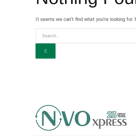
It seems we can’t find what you’re looking for.