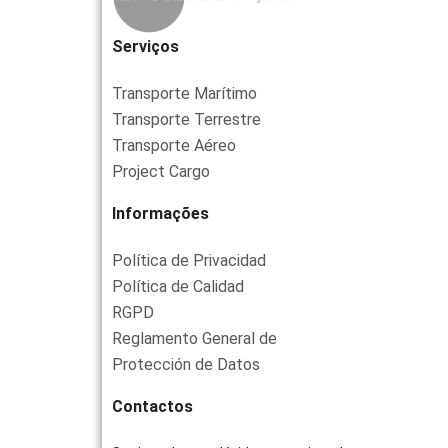
Serviços
Transporte Marítimo
Transporte Terrestre
Transporte Aéreo
Project Cargo
Informações
Política de Privacidad
Política de Calidad
RGPD
Reglamento General de
Protección de Datos
Contactos