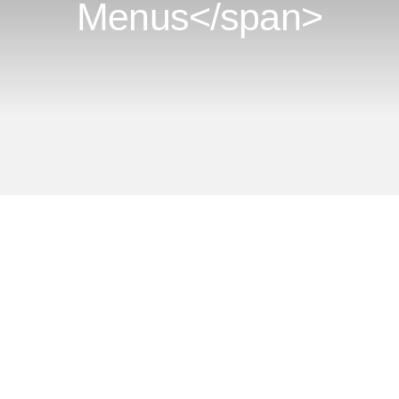
Menus</span>