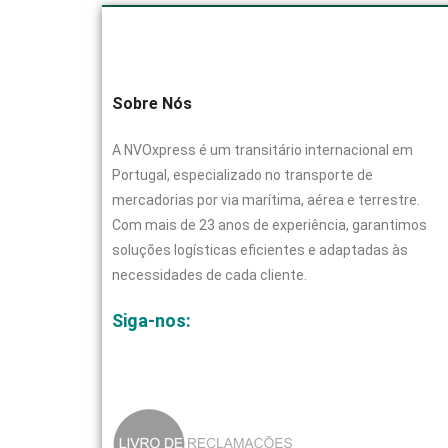
Sobre Nós
A NVOxpress é um transitário internacional em
Portugal, especializado no transporte de
mercadorias por via marítima, aérea e terrestre.
Com mais de 23 anos de experiência, garantimos
soluções logísticas eficientes e adaptadas às
necessidades de cada cliente.
Siga-nos: