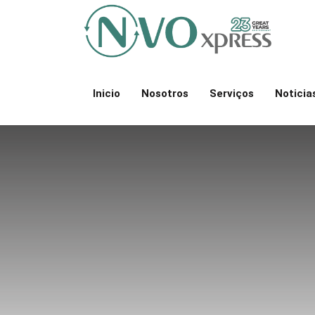
Inicio
Nosotros
Serviços
Noticia