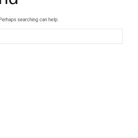
 Perhaps searching can help.