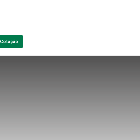
 Cotação