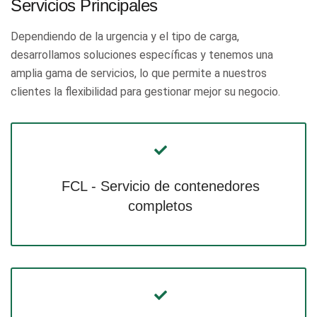
Servicios Principales
Dependiendo de la urgencia y el tipo de carga,
desarrollamos soluciones específicas y tenemos una
amplia gama de servicios, lo que permite a nuestros
clientes la flexibilidad para gestionar mejor su negocio.
FCL - Servicio de contenedores
completos