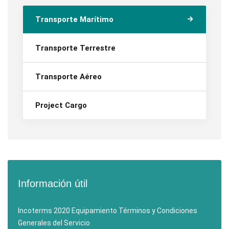
Transporte Marítimo
Transporte Terrestre
Transporte Aéreo
Project Cargo
Información útil
Incoterms 2020
Equipamiento
Términos y Condiciones
Generales del Servicio