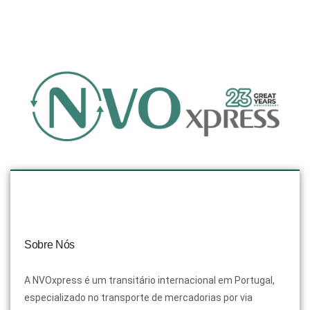
Sobre Nós
A NVOxpress é um transitário internacional em Portugal,
especializado no transporte de mercadorias por via