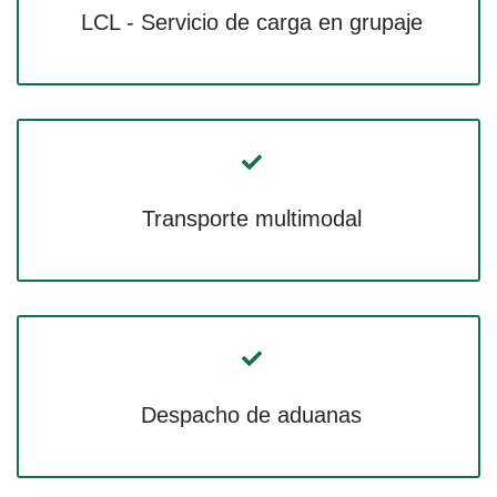
LCL - Servicio de carga en grupaje
Transporte multimodal
Despacho de aduanas