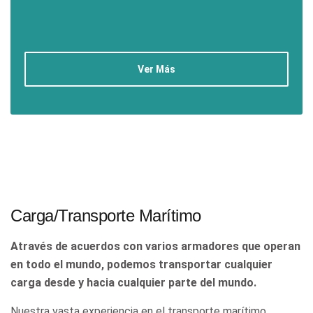
Ver Más
Carga/Transporte Marítimo
Através de acuerdos con varios armadores que operan
en todo el mundo, podemos transportar cualquier
carga desde y hacia cualquier parte del mundo.
Nuestra vasta experiencia en el transporte marítimo