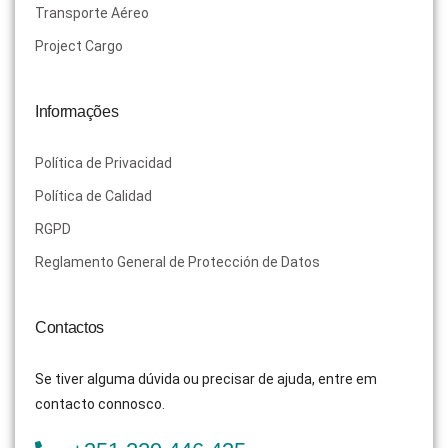
Transporte Aéreo
Project Cargo
Informações
Política de Privacidad
Política de Calidad
RGPD
Reglamento General de Protección de Datos
Contactos
Se tiver alguma dúvida ou precisar de ajuda, entre em
contacto connosco.