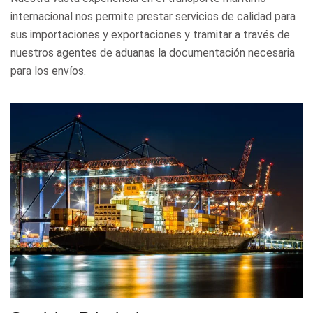
internacional nos permite prestar servicios de calidad para
sus importaciones y exportaciones y tramitar a través de
nuestros agentes de aduanas la documentación necesaria
para los envíos.