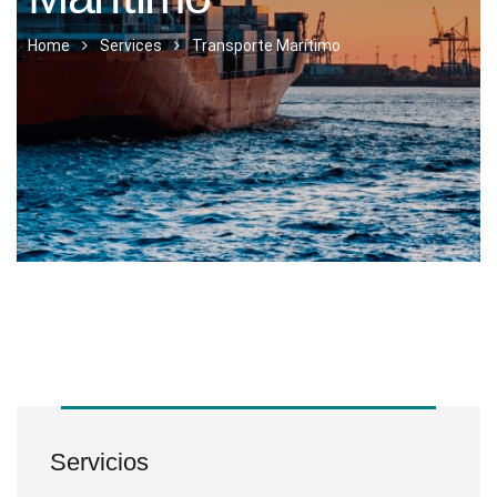
Home
Services
Transporte Marítimo
Servicios