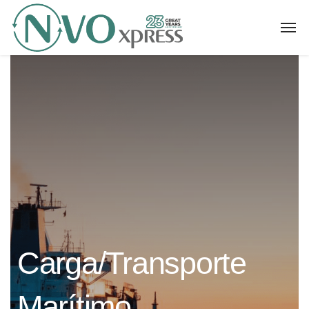
Carga/Transporte
Marítimo