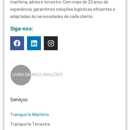
marítima, aérea e terrestre. Com mais de 23 anos de
experiência, garantimos soluções logísticas eficientes e
adaptadas às necessidades de cada cliente.
Siga-nos:
Serviços
Transporte Marítimo
Transporte Terrestre