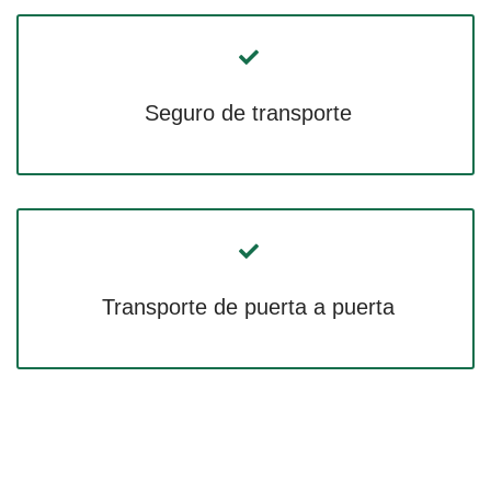
Seguro de transporte
Transporte de puerta a puerta