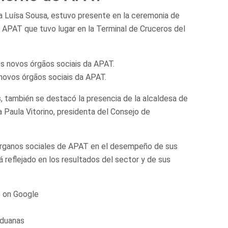
 Luísa Sousa, estuvo presente en la ceremonia de
 APAT que tuvo lugar en la Terminal de Cruceros del
ovos órgãos sociais da APAT.
 también se destacó la presencia de la alcaldesa de
a Paula Vitorino, presidenta del Consejo de
rganos sociales de APAT en el desempeño de sus
 reflejado en los resultados del sector y de sus
 on Google
Aduanas