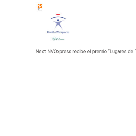
Next
NVOxpress recibe el premio “Lugares de 