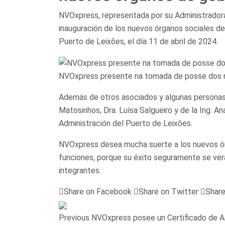
NVOxpress, representada por su Administradora
inauguración de los nuevos órganos sociales de
Puerto de Leixões, el día 11 de abril de 2024.
NVOxpress presente na tomada de posse dos n
Además de otros asociados y algunas personas,
Matosinhos, Dra. Luísa Salgueiro y de la Ing. An
Administración del Puerto de Leixões.
NVOxpress desea mucha suerte a los nuevos ó
funciones, porque su éxito seguramente se verá
integrantes.
Share on Facebook
Share on Twitter
Share
Previous
NVOxpress posee un Certificado de 