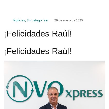
Notícias
,
Sin categorizar
29 de enero de 2025
¡Felicidades Raúl!
¡Felicidades Raúl!