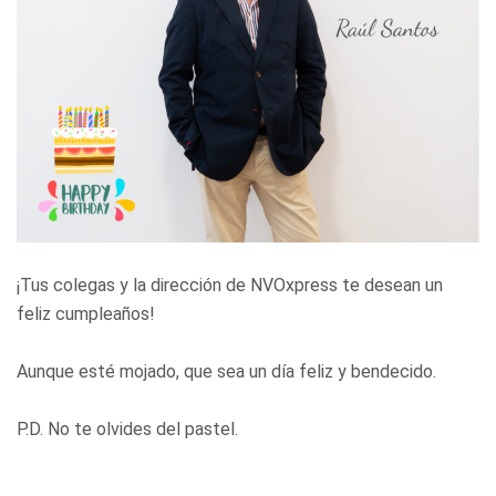
¡Tus colegas y la dirección de NVOxpress te desean un
feliz cumpleaños!
Aunque esté mojado, que sea un día feliz y bendecido.
P.D. No te olvides del pastel.