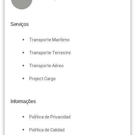
Serviços
Transporte Marítimo
Transporte Terrestre
Transporte Aéreo
Project Cargo
Informações
Política de Privacidad
Política de Calidad