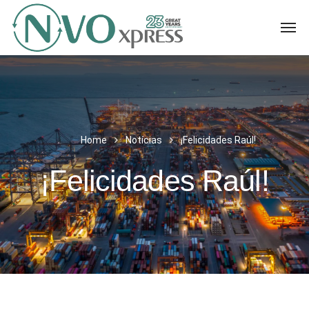
Home
Notícias
¡Felicidades Raúl!
¡Felicidades Raúl!