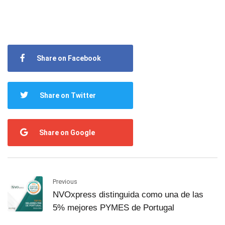
Share on Facebook
Share on Twitter
Share on Google
Previous
NVOxpress distinguida como una de las
5% mejores PYMES de Portugal