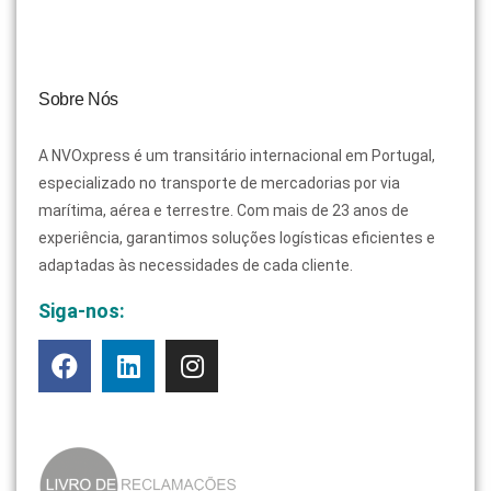
Sobre Nós
A NVOxpress é um transitário internacional em Portugal,
especializado no transporte de mercadorias por via
marítima, aérea e terrestre. Com mais de 23 anos de
experiência, garantimos soluções logísticas eficientes e
adaptadas às necessidades de cada cliente.
Siga-nos: