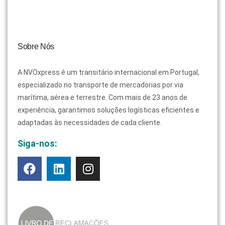
Sobre Nós
A NVOxpress é um transitário internacional em Portugal,
especializado no transporte de mercadorias por via
marítima, aérea e terrestre. Com mais de 23 anos de
experiência, garantimos soluções logísticas eficientes e
adaptadas às necessidades de cada cliente.
Siga-nos: