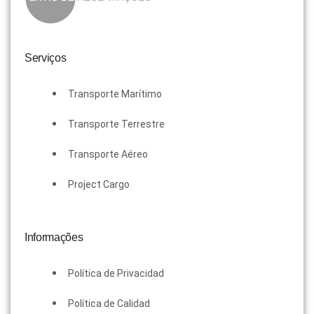
Serviços
Transporte Marítimo
Transporte Terrestre
Transporte Aéreo
Project Cargo
Informações
Política de Privacidad
Política de Calidad