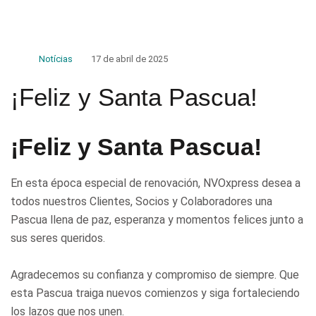
Notícias
17 de abril de 2025
¡Feliz y Santa Pascua!
¡Feliz y Santa Pascua!
En esta época especial de renovación, NVOxpress desea a
todos nuestros Clientes, Socios y Colaboradores una
Pascua llena de paz, esperanza y momentos felices junto a
sus seres queridos.
Agradecemos su confianza y compromiso de siempre. Que
esta Pascua traiga nuevos comienzos y siga fortaleciendo
los lazos que nos unen.