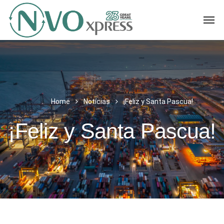
Home
Notícias
¡Feliz y Santa Pascua!
¡Feliz y Santa Pascua!