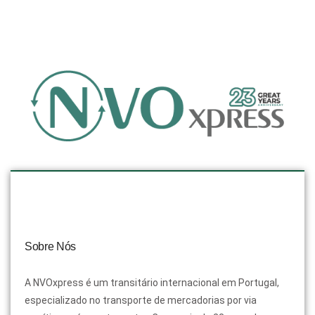
Sobre Nós
A NVOxpress é um transitário internacional em Portugal,
especializado no transporte de mercadorias por via