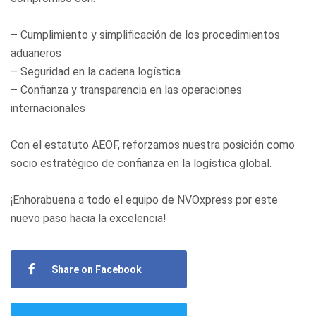
– Cumplimiento y simplificación de los procedimientos
aduaneros
– Seguridad en la cadena logística
– Confianza y transparencia en las operaciones
internacionales
Con el estatuto AEOF, reforzamos nuestra posición como
socio estratégico de confianza en la logística global.
¡Enhorabuena a todo el equipo de NVOxpress por este
nuevo paso hacia la excelencia!
Share on Facebook