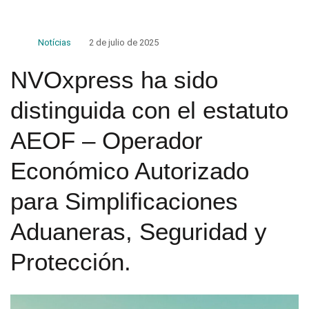
Notícias
2 de julio de 2025
NVOxpress ha sido
distinguida con el estatuto
AEOF – Operador
Económico Autorizado
para Simplificaciones
Aduaneras, Seguridad y
Protección.