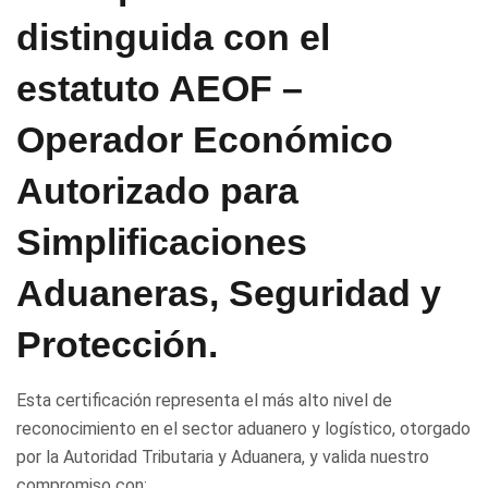
distinguida con el
estatuto AEOF –
Operador Económico
Autorizado para
Simplificaciones
Aduaneras, Seguridad y
Protección.
Esta certificación representa el más alto nivel de
reconocimiento en el sector aduanero y logístico, otorgado
por la Autoridad Tributaria y Aduanera, y valida nuestro
compromiso con: