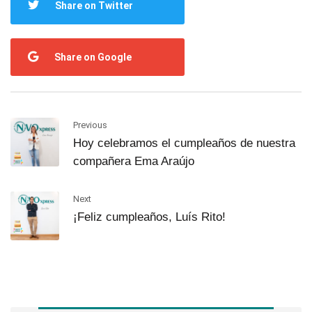
Share on Twitter
Share on Google
Previous
Hoy celebramos el cumpleaños de nuestra
compañera Ema Araújo
Next
¡Feliz cumpleaños, Luís Rito!