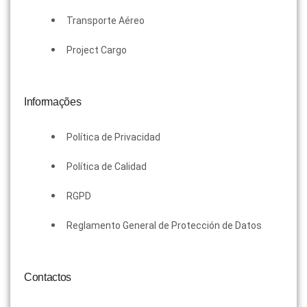
Transporte Aéreo
Project Cargo
Informações
Política de Privacidad
Política de Calidad
RGPD
Reglamento General de Protección de Datos
Contactos