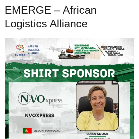
EMERGE – African
Logistics Alliance