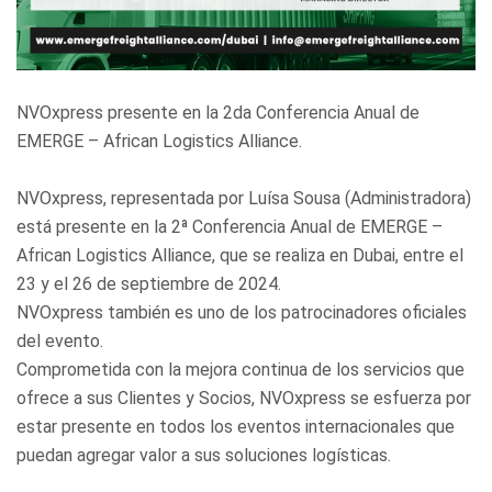
NVOxpress presente en la 2da Conferencia Anual de
EMERGE – African Logistics Alliance.
NVOxpress, representada por Luísa Sousa (Administradora)
está presente en la 2ª Conferencia Anual de EMERGE –
African Logistics Alliance, que se realiza en Dubai, entre el
23 y el 26 de septiembre de 2024.
NVOxpress también es uno de los patrocinadores oficiales
del evento.
Comprometida con la mejora continua de los servicios que
ofrece a sus Clientes y Socios, NVOxpress se esfuerza por
estar presente en todos los eventos internacionales que
puedan agregar valor a sus soluciones logísticas.