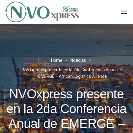
Home
Notícias
NVOxpress presente en la 2da Conferencia Anual de
EMERGE – African Logistics Alliance
NVOxpress presente
en la 2da Conferencia
Anual de EMERGE –