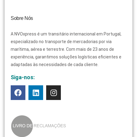
Sobre Nós
A NVOxpress é um transitário internacional em Portugal,
especializado no transporte de mercadorias por via
marítima, aérea e terrestre. Com mais de 23 anos de
experiência, garantimos soluções logísticas eficientes e
adaptadas às necessidades de cada cliente.
Siga-nos: