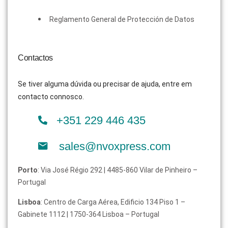
Reglamento General de Protección de Datos
Contactos
Se tiver alguma dúvida ou precisar de ajuda, entre em
contacto connosco.
+351 229 446 435
sales@nvoxpress.com
Porto
: Via José Régio 292 | 4485-860 Vilar de Pinheiro –
Portugal
Lisboa
: Centro de Carga Aérea, Edificio 134 Piso 1 –
Gabinete 1112 | 1750-364 Lisboa – Portugal