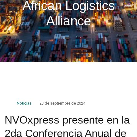
African Logistics
Alliance
Notícias
23 de septiembre de 2024
NVOxpress presente en la
2da Conferencia Anual de