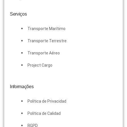
Serviços
Transporte Marítimo
Transporte Terrestre
Transporte Aéreo
Project Cargo
Informações
Política de Privacidad
Política de Calidad
RGPD