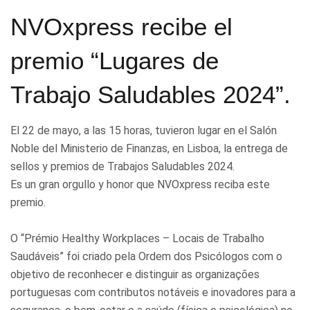
NVOxpress recibe el
premio “Lugares de
Trabajo Saludables 2024”.
El 22 de mayo, a las 15 horas, tuvieron lugar en el Salón
Noble del Ministerio de Finanzas, en Lisboa, la entrega de
sellos y premios de Trabajos Saludables 2024.
Es un gran orgullo y honor que NVOxpress reciba este
premio.
O “Prémio Healthy Workplaces – Locais de Trabalho
Saudáveis” foi criado pela Ordem dos Psicólogos com o
objetivo de reconhecer e distinguir as organizações
portuguesas com contributos notáveis e inovadores para a