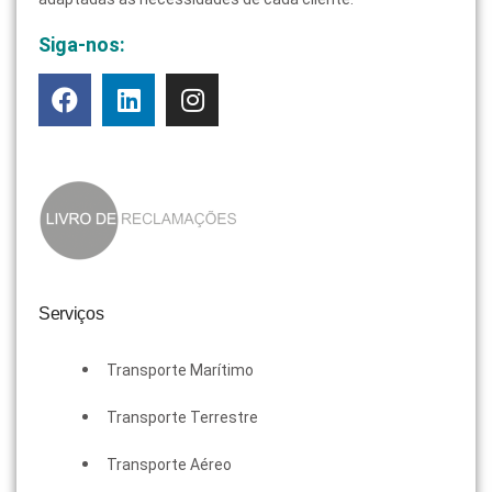
Siga-nos:
Serviços
Transporte Marítimo
Transporte Terrestre
Transporte Aéreo