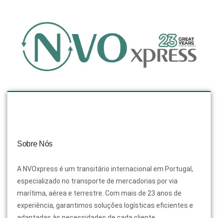
Sobre Nós
A NVOxpress é um transitário internacional em Portugal,
especializado no transporte de mercadorias por via
marítima, aérea e terrestre. Com mais de 23 anos de
experiência, garantimos soluções logísticas eficientes e
adaptadas às necessidades de cada cliente.