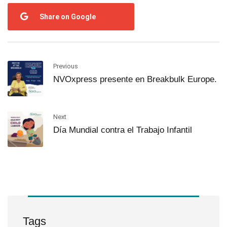
Share on Google
Previous
NVOxpress presente en Breakbulk Europe.
Next
Día Mundial contra el Trabajo Infantil
Tags