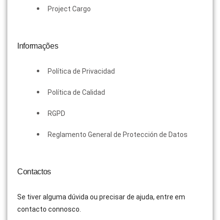
Project Cargo
Informações
Política de Privacidad
Política de Calidad
RGPD
Reglamento General de Protección de Datos
Contactos
Se tiver alguma dúvida ou precisar de ajuda, entre em
contacto connosco.