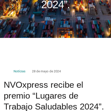
2024”.
Notícias
28 de mayo de 2024
NVOxpress recibe el
premio “Lugares de
Trabajo Saludables 2024”.