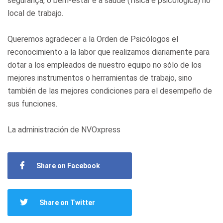
segurança, o bem-estar e a saúde (física e psicológica) no
local de trabajo.
Queremos agradecer a la Orden de Psicólogos el
reconocimiento a la labor que realizamos diariamente para
dotar a los empleados de nuestro equipo no sólo de los
mejores instrumentos o herramientas de trabajo, sino
también de las mejores condiciones para el desempeño de
sus funciones.
La administración de NVOxpress
Share on Facebook
Share on Twitter