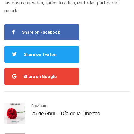
las cosas sucedan, todos los días, en todas partes del
mundo.
Share on Facebook
Share on Twitter
Share on Google
Previous
25 de Abril – Día de la Libertad