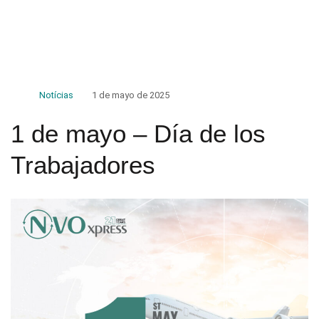
Notícias
1 de mayo de 2025
1 de mayo – Día de los
Trabajadores