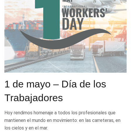
1 de mayo – Día de los
Trabajadores
Hoy rendimos homenaje a todos los profesionales que
mantienen el mundo en movimiento: en las carreteras, en
los cielos y en el mar.