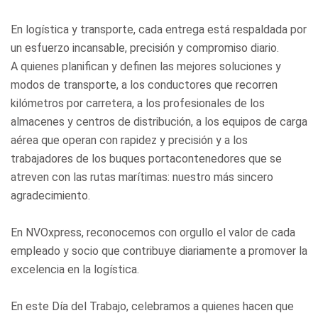
En logística y transporte, cada entrega está respaldada por
un esfuerzo incansable, precisión y compromiso diario.
A quienes planifican y definen las mejores soluciones y
modos de transporte, a los conductores que recorren
kilómetros por carretera, a los profesionales de los
almacenes y centros de distribución, a los equipos de carga
aérea que operan con rapidez y precisión y a los
trabajadores de los buques portacontenedores que se
atreven con las rutas marítimas: nuestro más sincero
agradecimiento.
En NVOxpress, reconocemos con orgullo el valor de cada
empleado y socio que contribuye diariamente a promover la
excelencia en la logística.
En este Día del Trabajo, celebramos a quienes hacen que