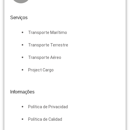
Serviços
Transporte Marítimo
Transporte Terrestre
Transporte Aéreo
Project Cargo
Informações
Política de Privacidad
Política de Calidad