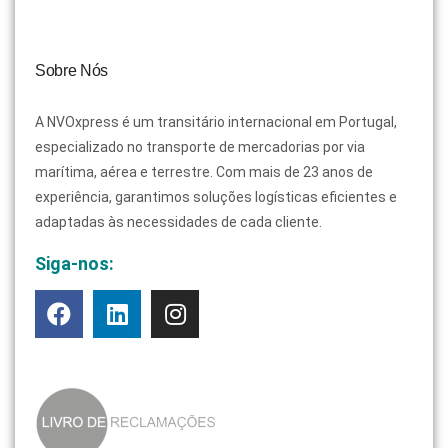
Sobre Nós
A NVOxpress é um transitário internacional em Portugal,
especializado no transporte de mercadorias por via
marítima, aérea e terrestre. Com mais de 23 anos de
experiência, garantimos soluções logísticas eficientes e
adaptadas às necessidades de cada cliente.
Siga-nos: