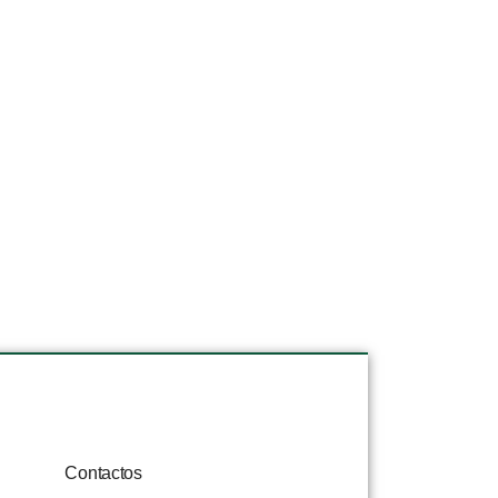
Contactos