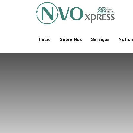
Início
Sobre Nós
Serviços
Notíci