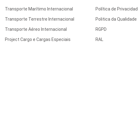
Transporte Marítimo Internacional
Política de Privacida
Transporte Terrestre Internacional
Politica da Qualidade
Transporte Aéreo Internacional
RGPD
Project Cargo e Cargas Especiais
RAL