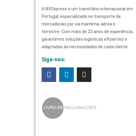
A NVOxpress é um transitário internacional em
Portugal, especializado no transporte de
mercadorias por via marítima, aérea e
terrestre. Com mais de 23 anos de experiência,
garantimos soluções logísticas eficientes e
adaptadas às necessidades de cada cliente.
Siga-nos: