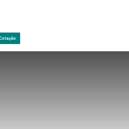
 Cotação