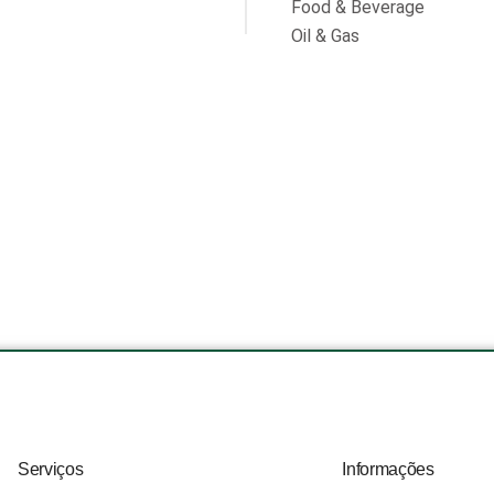
Food & Beverage
Oil & Gas
Serviços
Informações