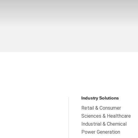
Industry Solutions
Retail & Consumer
Sciences & Healthcare
Industrial & Chemical
Power Generation