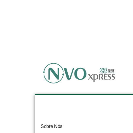
Sobre Nós