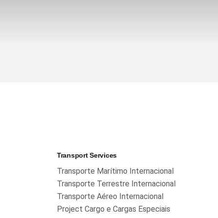
Transport Services
Transporte Marítimo Internacional
Transporte Terrestre Internacional
Transporte Aéreo Internacional
Project Cargo e Cargas Especiais