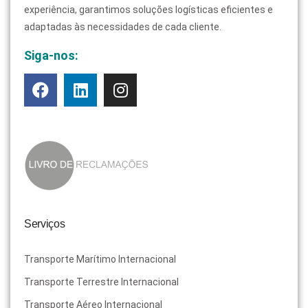
experiência, garantimos soluções logísticas eficientes e
adaptadas às necessidades de cada cliente.
Siga-nos:
Serviços
Transporte Marítimo Internacional
Transporte Terrestre Internacional
Transporte Aéreo Internacional