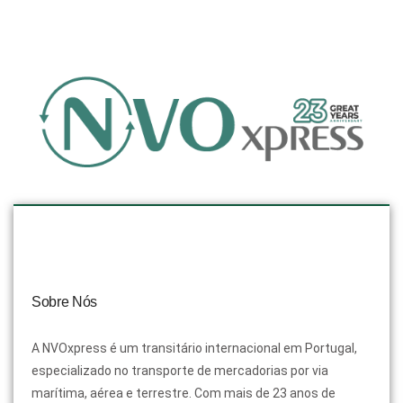
Sobre Nós
A NVOxpress é um transitário internacional em Portugal,
especializado no transporte de mercadorias por via
marítima, aérea e terrestre. Com mais de 23 anos de