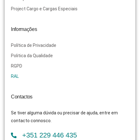
Project Cargo e Cargas Especiais
Informações
Política de Privacidade
Politica da Qualidade
RGPD
RAL
Contactos
Se tiver alguma dúvida ou precisar de ajuda, entre em
contacto connosco.
+351 229 446 435