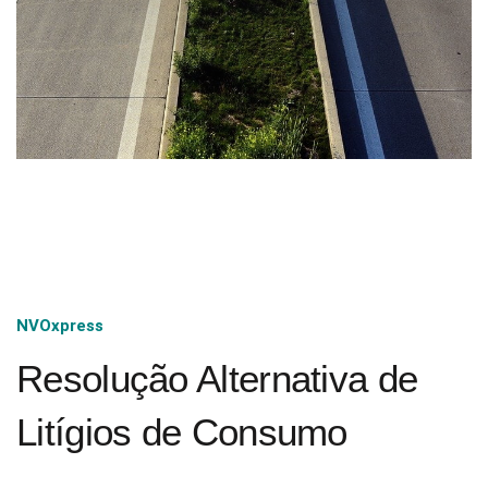
NVOxpress
Resolução Alternativa de
Litígios de Consumo