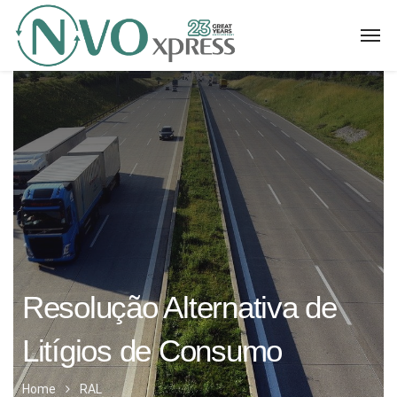
Resolução Alternativa de
Litígios de Consumo
Home
RAL