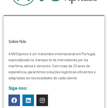
Sobre Nós
A NVOxpress é um transitário internacional em Portugal,
especializado no transporte de mercadorias por via
marítima, aérea e terrestre. Com mais de 23 anos de
experiência, garantimos soluções logísticas eficientes e
adaptadas às necessidades de cada cliente.
Siga-nos: