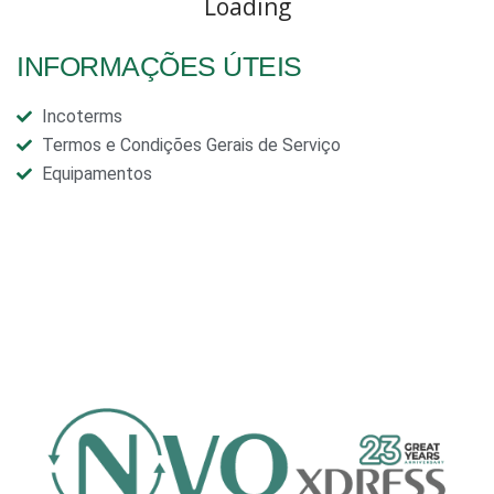
Loading
INFORMAÇÕES ÚTEIS
Incoterms
Termos e Condições Gerais de Serviço
Equipamentos