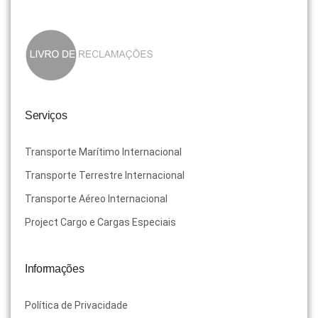
Serviços
Transporte Marítimo Internacional
Transporte Terrestre Internacional
Transporte Aéreo Internacional
Project Cargo e Cargas Especiais
Informações
Política de Privacidade