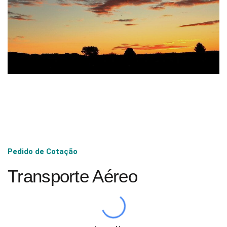
Pedido de Cotação
Transporte Aéreo