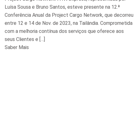
Luísa Sousa e Bruno Santos, esteve presente na 12.ª
Conferência Anual da Project Cargo Network, que decorreu
entre 12 e 14 de Nov. de 2023, na Tailândia. Comprometida
com a melhoria contínua dos serviços que oferece aos
seus Clientes e […]
Saber Mais