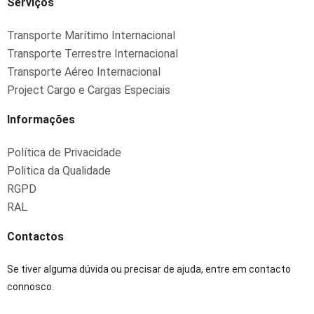
Serviços
Transporte Marítimo Internacional
Transporte Terrestre Internacional
Transporte Aéreo Internacional
Project Cargo e Cargas Especiais
Informações
Política de Privacidade
Politica da Qualidade
RGPD
RAL
Contactos
Se tiver alguma dúvida ou precisar de ajuda, entre em contacto
connosco.