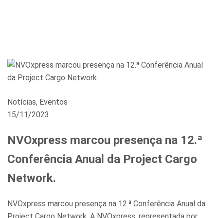
Notícias
,
Eventos
15/11/2023
NVOxpress marcou presença na 12.ª
Conferência Anual da Project Cargo
Network.
NVOxpress marcou presença na 12.ª Conferência Anual da
Project Cargo Network. A NVOxpress, representada por