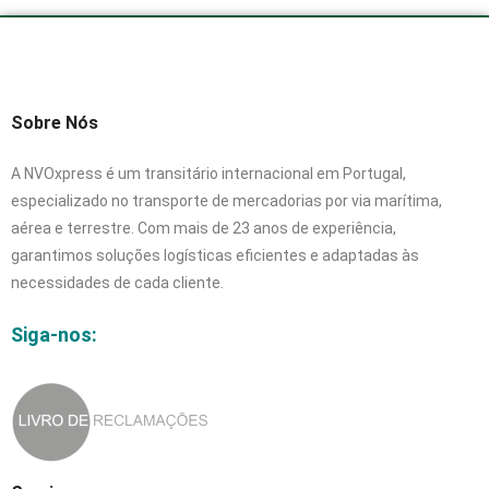
Sobre Nós
A NVOxpress é um transitário internacional em Portugal,
especializado no transporte de mercadorias por via marítima,
aérea e terrestre. Com mais de 23 anos de experiência,
garantimos soluções logísticas eficientes e adaptadas às
necessidades de cada cliente.
Siga-nos: