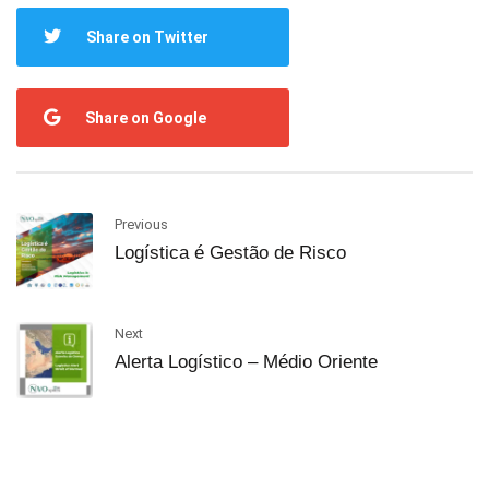
Share on Twitter
Share on Google
Previous
Logística é Gestão de Risco
Next
Alerta Logístico – Médio Oriente