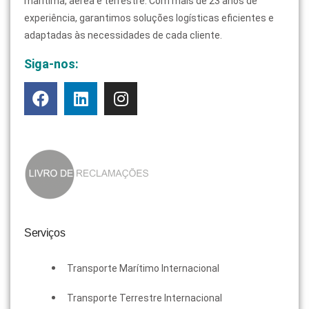
marítima, aérea e terrestre. Com mais de 23 anos de
experiência, garantimos soluções logísticas eficientes e
adaptadas às necessidades de cada cliente.
Siga-nos:
Serviços
Transporte Marítimo Internacional
Transporte Terrestre Internacional