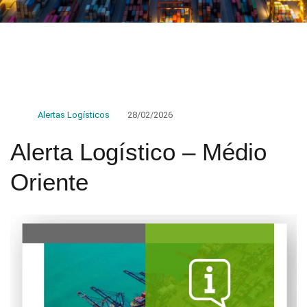
Alertas Logísticos
28/02/2026
Alerta Logístico – Médio
Oriente