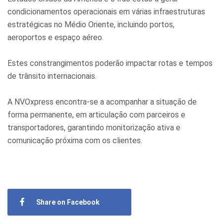
condicionamentos operacionais em várias infraestruturas
estratégicas no Médio Oriente, incluindo portos,
aeroportos e espaço aéreo.
Estes constrangimentos poderão impactar rotas e tempos
de trânsito internacionais.
A NVOxpress encontra-se a acompanhar a situação de
forma permanente, em articulação com parceiros e
transportadores, garantindo monitorização ativa e
comunicação próxima com os clientes.
Share on Facebook