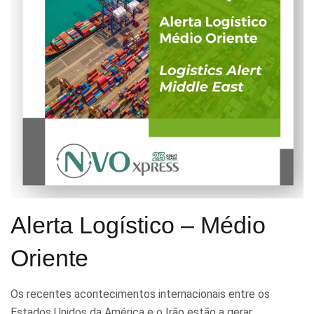
Alerta Logístico – Médio
Oriente
Os recentes acontecimentos internacionais entre os
Estados Unidos da América e o Irão estão a gerar