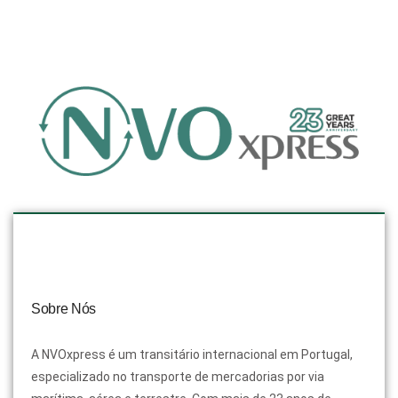
Sobre Nós
A NVOxpress é um transitário internacional em Portugal,
especializado no transporte de mercadorias por via