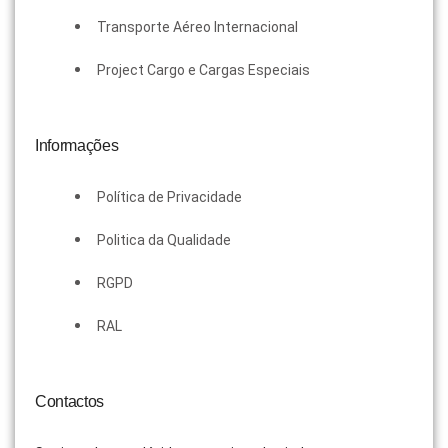
Transporte Aéreo Internacional
Project Cargo e Cargas Especiais
Informações
Política de Privacidade
Politica da Qualidade
RGPD
RAL
Contactos