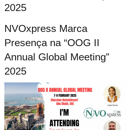
2025
NVOxpress Marca
Presença na “OOG II
Annual Global Meeting”
2025