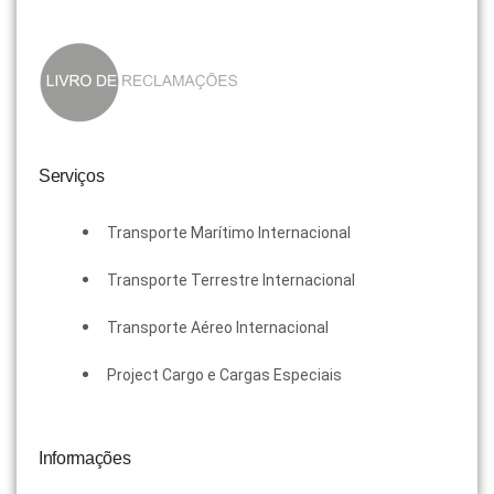
Serviços
Transporte Marítimo Internacional
Transporte Terrestre Internacional
Transporte Aéreo Internacional
Project Cargo e Cargas Especiais
Informações