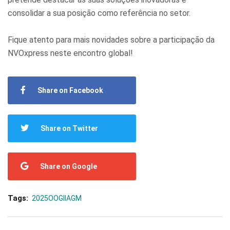
consolidar a sua posição como referência no setor.
Fique atento para mais novidades sobre a participação da
NVOxpress neste encontro global!
Share on Facebook
Share on Twitter
Share on Google
Tags:
2025OOGIIAGM