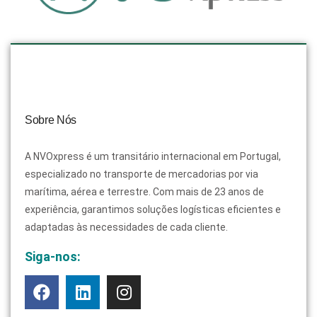
Sobre Nós
A NVOxpress é um transitário internacional em Portugal,
especializado no transporte de mercadorias por via
marítima, aérea e terrestre. Com mais de 23 anos de
experiência, garantimos soluções logísticas eficientes e
adaptadas às necessidades de cada cliente.
Siga-nos: