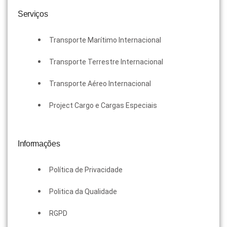
Serviços
Transporte Marítimo Internacional
Transporte Terrestre Internacional
Transporte Aéreo Internacional
Project Cargo e Cargas Especiais
Informações
Política de Privacidade
Politica da Qualidade
RGPD