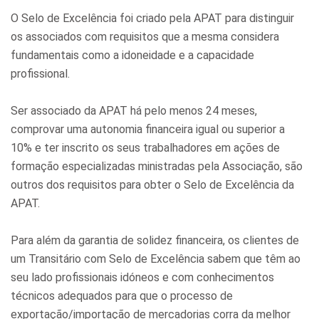
O Selo de Excelência foi criado pela APAT para distinguir
os associados com requisitos que a mesma considera
fundamentais como a idoneidade e a capacidade
profissional.
Ser associado da APAT há pelo menos 24 meses,
comprovar uma autonomia financeira igual ou superior a
10% e ter inscrito os seus trabalhadores em ações de
formação especializadas ministradas pela Associação, são
outros dos requisitos para obter o Selo de Excelência da
APAT.
Para além da garantia de solidez financeira, os clientes de
um Transitário com Selo de Excelência sabem que têm ao
seu lado profissionais idóneos e com conhecimentos
técnicos adequados para que o processo de
exportação/importação de mercadorias corra da melhor