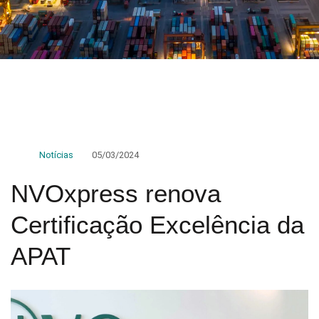
Notícias
05/03/2024
NVOxpress renova
Certificação Excelência da
APAT