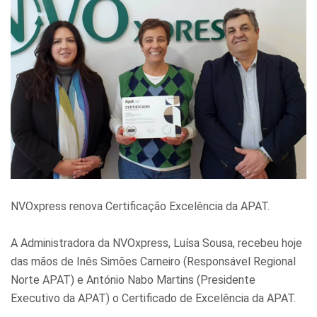
NVOxpress renova Certificação Excelência da APAT.
A Administradora da NVOxpress, Luísa Sousa, recebeu hoje
das mãos de Inês Simões Carneiro (Responsável Regional
Norte APAT) e António Nabo Martins (Presidente
Executivo da APAT) o Certificado de Excelência da APAT.