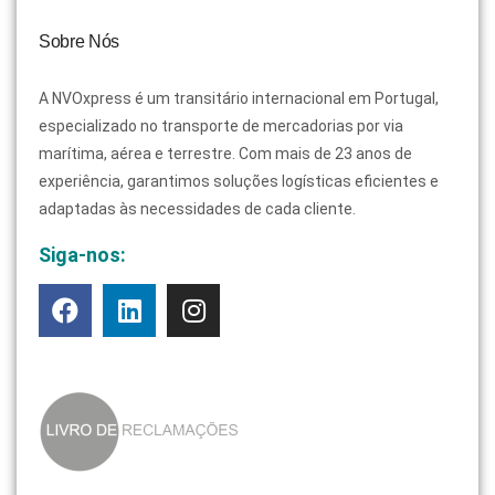
Sobre Nós
A NVOxpress é um transitário internacional em Portugal,
especializado no transporte de mercadorias por via
marítima, aérea e terrestre. Com mais de 23 anos de
experiência, garantimos soluções logísticas eficientes e
adaptadas às necessidades de cada cliente.
Siga-nos: