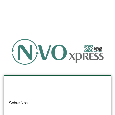
Sobre Nós