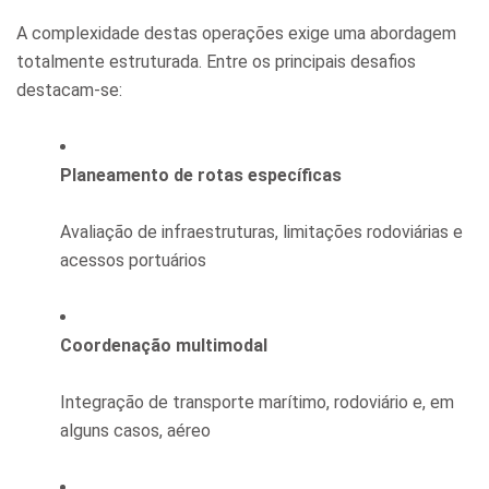
A complexidade destas operações exige uma abordagem
totalmente estruturada. Entre os principais desafios
destacam-se:
Planeamento de rotas específicas
Avaliação de infraestruturas, limitações rodoviárias e
acessos portuários
Coordenação multimodal
Integração de transporte marítimo, rodoviário e, em
alguns casos, aéreo