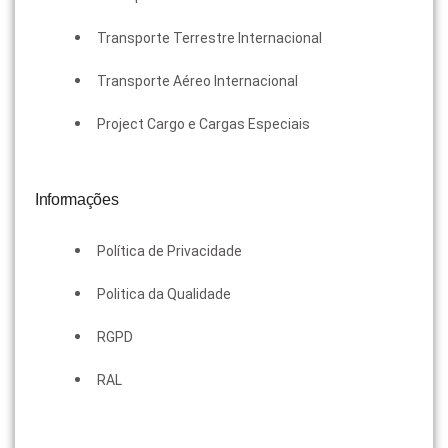
Transporte Terrestre Internacional
Transporte Aéreo Internacional
Project Cargo e Cargas Especiais
Informações
Política de Privacidade
Politica da Qualidade
RGPD
RAL