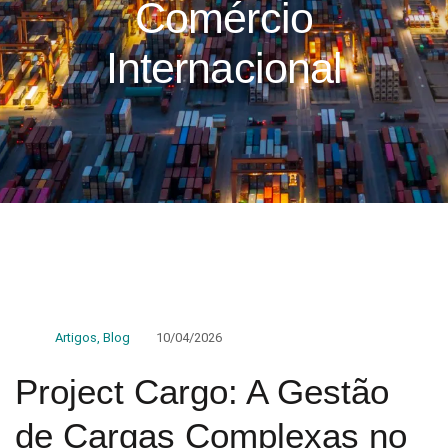
Comércio
Internacional
Artigos
,
Blog
10/04/2026
Project Cargo: A Gestão
de Cargas Complexas no