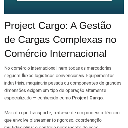
Project Cargo: A Gestão
de Cargas Complexas no
Comércio Internacional
No comércio internacional, nem todas as mercadorias
seguem fluxos logísticos convencionais. Equipamentos
industriais, maquinaria pesada ou componentes de grandes
dimensões exigem um tipo de operação altamente
especializado — conhecido como
Project Cargo
.
Mais do que transporte, trata-se de um processo técnico
que envolve planeamento rigoroso, coordenação
multidisciplinar e controlo permanente de risco.