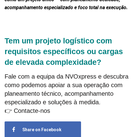
acompanhamento especializado e foco total na execução.
Tem um projeto logístico com
requisitos específicos ou cargas
de elevada complexidade?
Fale com a equipa da NVOxpress e descubra
como podemos apoiar a sua operação com
planeamento técnico, acompanhamento
especializado e soluções à medida.
👉
Contacte-nos
Share on Facebook