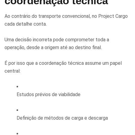
coordenação técnica
Ao contrário do transporte convencional, no Project Cargo
cada detalhe conta.
Uma decisão incorreta pode comprometer toda a
operação, desde a origem até ao destino final.
É por isso que a coordenação técnica assume um papel
central:
Estudos prévios de viabilidade
Definição de métodos de carga e descarga