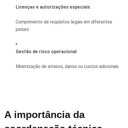
Licenças e autorizações especiais
Cumprimento de requisitos legais em diferentes
países
Gestão de risco operacional
Minimização de atrasos, danos ou custos adicionais
A importância da