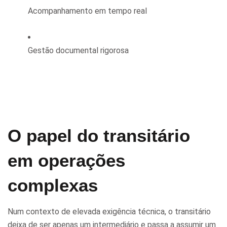
Acompanhamento em tempo real
Gestão documental rigorosa
O papel do transitário
em operações
complexas
Num contexto de elevada exigência técnica, o transitário
deixa de ser apenas um intermediário e passa a assumir um