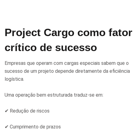
Project Cargo como fator
crítico de sucesso
Empresas que operam com cargas especiais sabem que o
sucesso de um projeto depende diretamente da eficiência
logística.
Uma operação bem estruturada traduz-se em:
✔ Redução de riscos
✔ Cumprimento de prazos