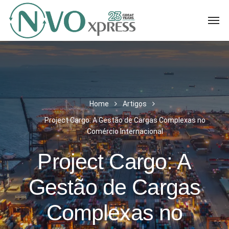
Home
Artigos
Project Cargo: A Gestão de Cargas Complexas no
Comércio Internacional
Project Cargo: A
Gestão de Cargas
Complexas no