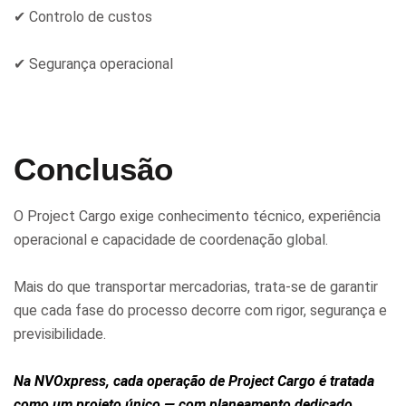
✔ Controlo de custos
✔ Segurança operacional
Conclusão
O Project Cargo exige conhecimento técnico, experiência
operacional e capacidade de coordenação global.
Mais do que transportar mercadorias, trata-se de garantir
que cada fase do processo decorre com rigor, segurança e
previsibilidade.
Na NVOxpress, cada operação de Project Cargo é tratada
como um projeto único — com planeamento dedicado,