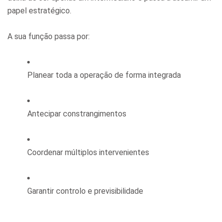
papel estratégico.
A sua função passa por:
Planear toda a operação de forma integrada
Antecipar constrangimentos
Coordenar múltiplos intervenientes
Garantir controlo e previsibilidade