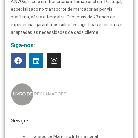
A NVOxpress é um transitário internacional em Portugal,
especializado no transporte de mercadorias por via
marítima, aérea e terrestre. Com mais de 23 anos de
experiência, garantimos soluções logísticas eficientes e
adaptadas às necessidades de cada cliente.
Siga-nos:
Serviços
Transporte Marítimo Internacional