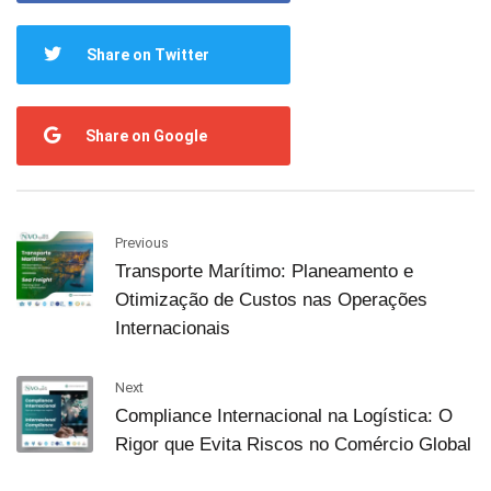
Share on Twitter
Share on Google
Previous
Transporte Marítimo: Planeamento e
Otimização de Custos nas Operações
Internacionais
Next
Compliance Internacional na Logística: O
Rigor que Evita Riscos no Comércio Global