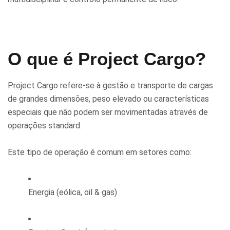
O que é Project Cargo?
Project Cargo refere-se à gestão e transporte de cargas
de grandes dimensões, peso elevado ou características
especiais que não podem ser movimentadas através de
operações standard.
Este tipo de operação é comum em setores como:
Energia (eólica, oil & gas)