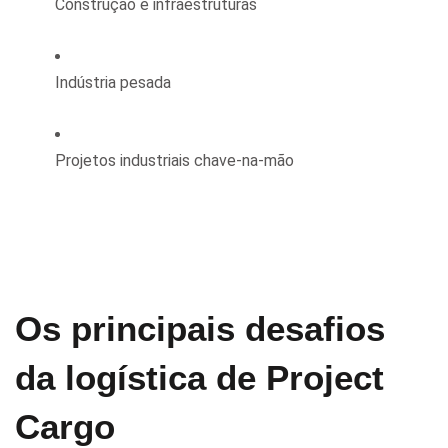
Construção e infraestruturas
Indústria pesada
Projetos industriais chave-na-mão
Os principais desafios
da logística de Project
Cargo