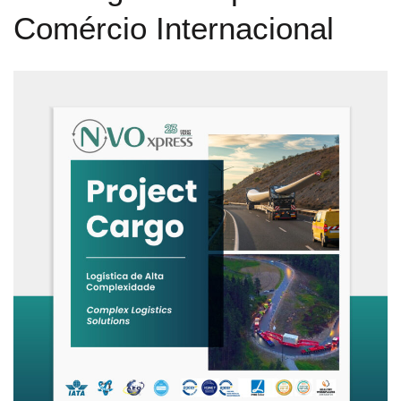
Comércio Internacional