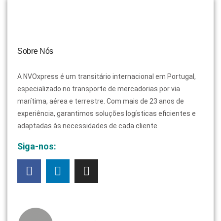
Sobre Nós
A NVOxpress é um transitário internacional em Portugal,
especializado no transporte de mercadorias por via
marítima, aérea e terrestre. Com mais de 23 anos de
experiência, garantimos soluções logísticas eficientes e
adaptadas às necessidades de cada cliente.
Siga-nos: