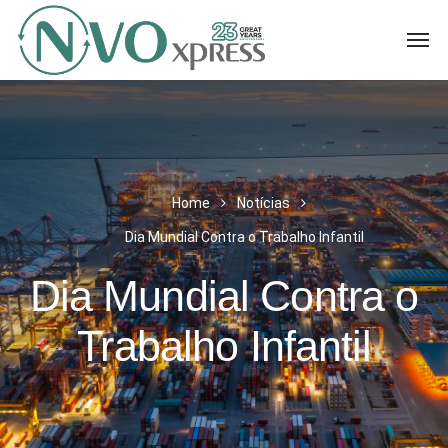
Home
Notícias
Dia Mundial Contra o Trabalho Infantil
Dia Mundial Contra o
Trabalho Infantil