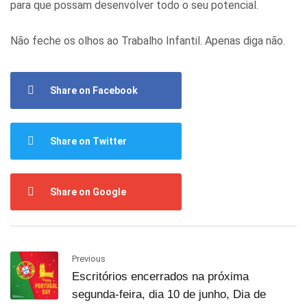
para que possam desenvolver todo o seu potencial.
Não feche os olhos ao Trabalho Infantil. Apenas diga não.
Share on Facebook
Share on Twitter
Share on Google
Previous
Escritórios encerrados na próxima
segunda-feira, dia 10 de junho, Dia de