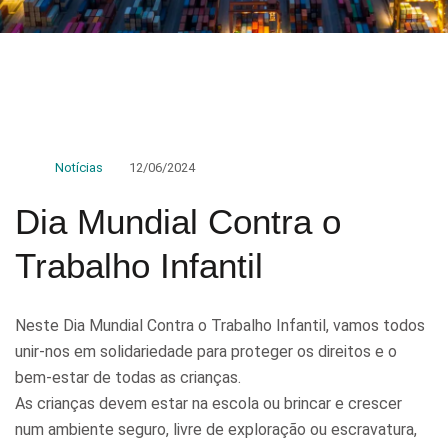
Notícias
12/06/2024
Dia Mundial Contra o
Trabalho Infantil
Neste Dia Mundial Contra o Trabalho Infantil, vamos todos
unir-nos em solidariedade para proteger os direitos e o
bem-estar de todas as crianças.
As crianças devem estar na escola ou brincar e crescer
num ambiente seguro, livre de exploração ou escravatura,