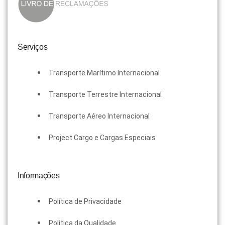
Serviços
Transporte Marítimo Internacional
Transporte Terrestre Internacional
Transporte Aéreo Internacional
Project Cargo e Cargas Especiais
Informações
Política de Privacidade
Politica da Qualidade