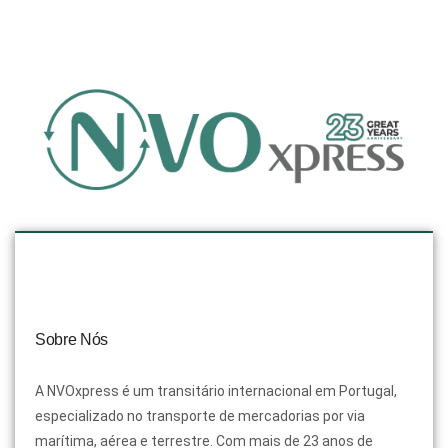
Sobre Nós
A NVOxpress é um transitário internacional em Portugal,
especializado no transporte de mercadorias por via
marítima, aérea e terrestre. Com mais de 23 anos de