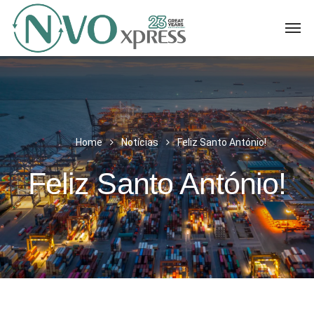
Home
Notícias
Feliz Santo António!
Feliz Santo António!