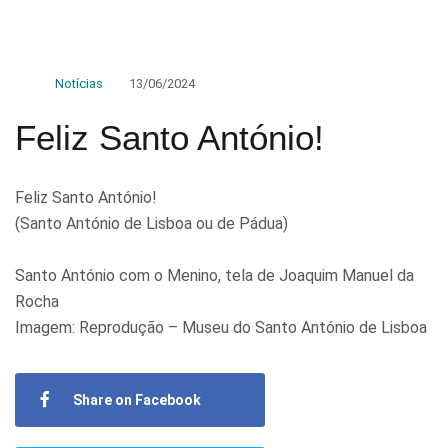
Notícias
13/06/2024
Feliz Santo António!
Feliz Santo António!
(Santo António de Lisboa ou de Pádua)
Santo António com o Menino, tela de Joaquim Manuel da
Rocha
Imagem: Reprodução – Museu do Santo António de Lisboa
Share on Facebook