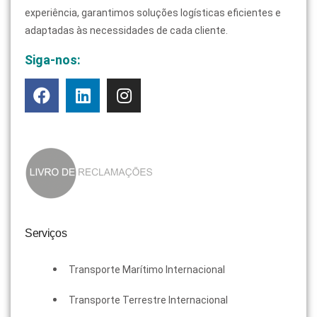
experiência, garantimos soluções logísticas eficientes e
adaptadas às necessidades de cada cliente.
Siga-nos:
Serviços
Transporte Marítimo Internacional
Transporte Terrestre Internacional