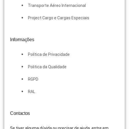
Transporte Aéreo Internacional
Project Cargo e Cargas Especiais
Informações
Política de Privacidade
Politica da Qualidade
RGPD
RAL
Contactos
Se tiver alguma dúvida ou precisar de ajuda, entre em