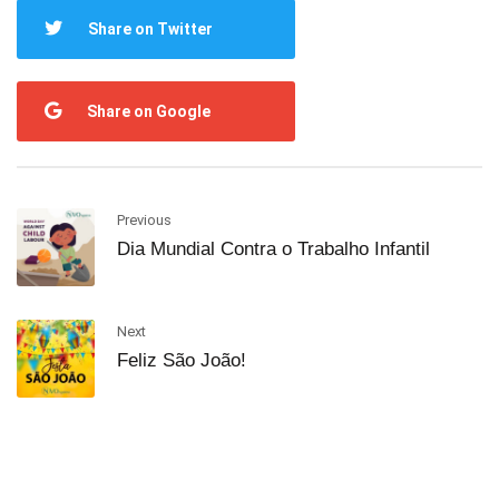
Share on Twitter
Share on Google
Previous
Dia Mundial Contra o Trabalho Infantil
Next
Feliz São João!