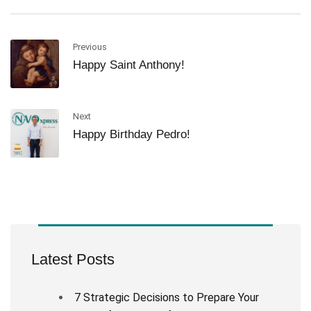
Previous
Happy Saint Anthony!
Next
Happy Birthday Pedro!
Latest Posts
7 Strategic Decisions to Prepare Your