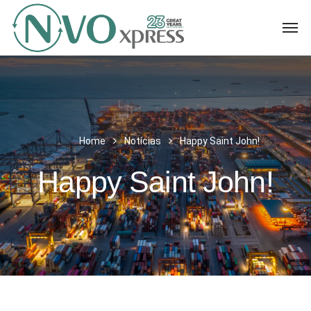
Home
Notícias
Happy Saint John!
Happy Saint John!