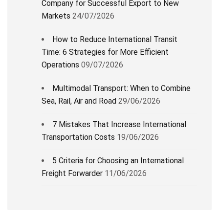
Company for Successful Export to New
Markets
24/07/2026
How to Reduce International Transit
Time: 6 Strategies for More Efficient
Operations
09/07/2026
Multimodal Transport: When to Combine
Sea, Rail, Air and Road
29/06/2026
7 Mistakes That Increase International
Transportation Costs
19/06/2026
5 Criteria for Choosing an International
Freight Forwarder
11/06/2026