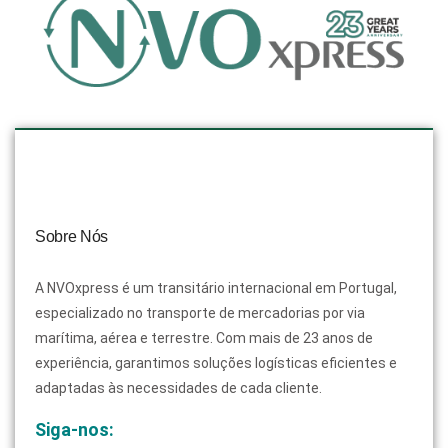
Sobre Nós
A NVOxpress é um transitário internacional em Portugal,
especializado no transporte de mercadorias por via
marítima, aérea e terrestre. Com mais de 23 anos de
experiência, garantimos soluções logísticas eficientes e
adaptadas às necessidades de cada cliente.
Siga-nos: