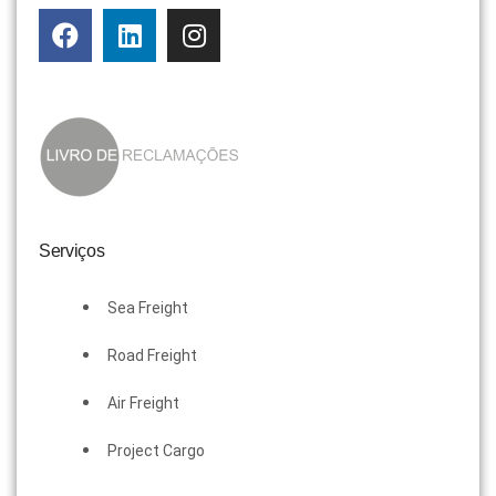
Serviços
Sea Freight
Road Freight
Air Freight
Project Cargo