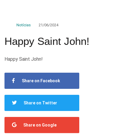
Notícias
21/06/2024
Happy Saint John!
Happy Saint John!
Share on Facebook
Share on Twitter
Share on Google