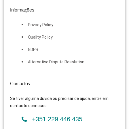
Informações
Privacy Policy
Quality Policy
GDPR
Alternative Dispute Resolution
Contactos
Se tiver alguma dúvida ou precisar de ajuda, entre em
contacto connosco.
+351 229 446 435