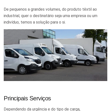
De pequenos a grandes volumes, do produto têxtil ao
industrial, quer o destinatário seja uma empresa ou um
indivíduo, temos a solução para o si.
Principais Serviços
Dependendo da urgência e do tipo de carga,