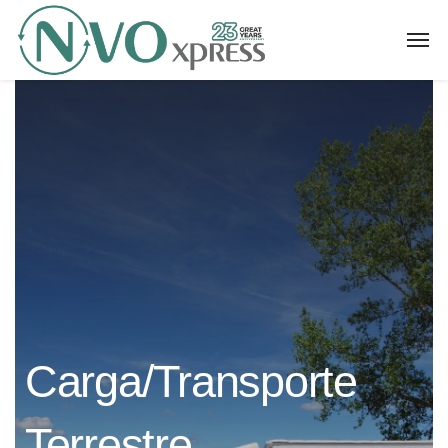
Carga/Transporte
Terrestre