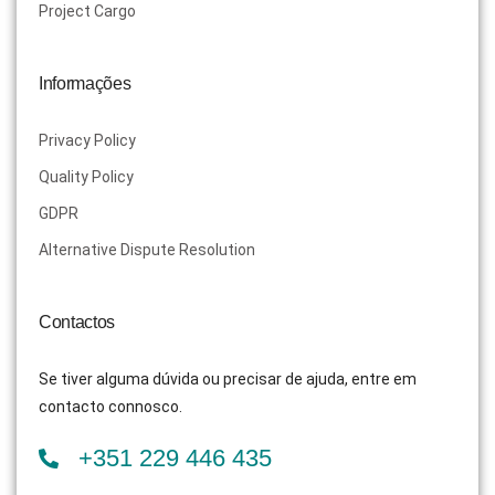
Project Cargo
Informações
Privacy Policy
Quality Policy
GDPR
Alternative Dispute Resolution
Contactos
Se tiver alguma dúvida ou precisar de ajuda, entre em
contacto connosco.
+351 229 446 435