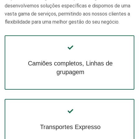
desenvolvemos soluções específicas e dispomos de uma
vasta gama de serviços, permitindo aos nossos clientes a
flexibilidade para uma melhor gestão do seu negócio.
Camiões completos, Linhas de
grupagem
Transportes Expresso