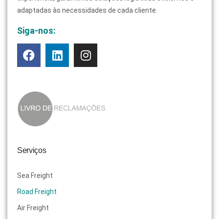
adaptadas às necessidades de cada cliente.
Siga-nos:
Serviços
Sea Freight
Road Freight
Air Freight