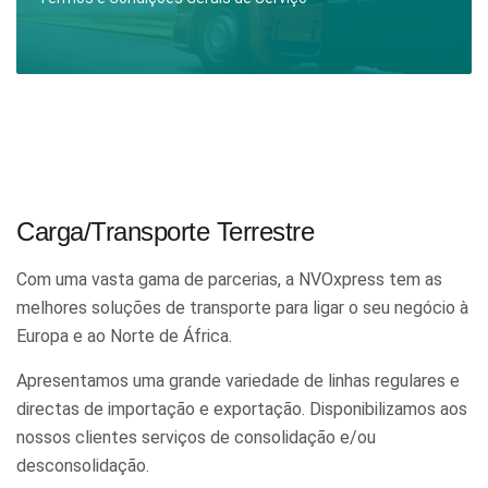
Carga/Transporte Terrestre
Com uma vasta gama de parcerias, a NVOxpress tem as
melhores soluções de transporte para ligar o seu negócio à
Europa e ao Norte de África.
Apresentamos uma grande variedade de linhas regulares e
directas de importação e exportação. Disponibilizamos aos
nossos clientes serviços de consolidação e/ou
desconsolidação.