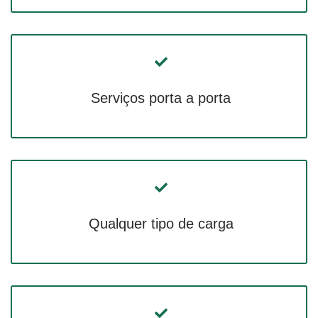
Serviços porta a porta
Qualquer tipo de carga