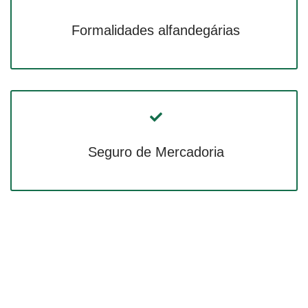
Formalidades alfandegárias
Seguro de Mercadoria