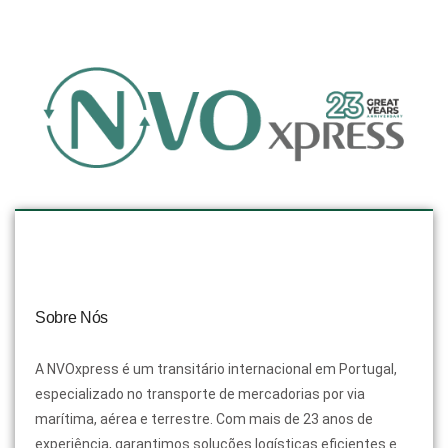
Sobre Nós
A NVOxpress é um transitário internacional em Portugal,
especializado no transporte de mercadorias por via
marítima, aérea e terrestre. Com mais de 23 anos de
experiência, garantimos soluções logísticas eficientes e